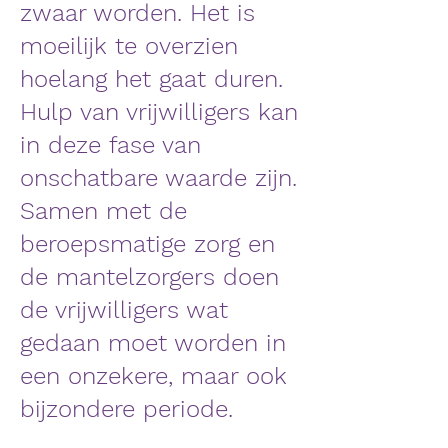
zwaar worden. Het is
moeilijk te overzien
hoelang het gaat duren.
Hulp van vrijwilligers kan
in deze fase van
onschatbare waarde zijn.
Samen met de
beroepsmatige zorg en
de mantelzorgers doen
de vrijwilligers wat
gedaan moet worden in
een onzekere, maar ook
bijzondere periode.