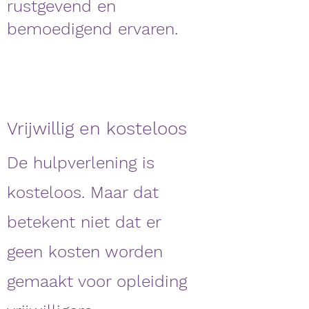
rustgevend en
bemoedigend ervaren.
Vrijwillig en kosteloos
De hulpverlening is
kosteloos. Maar dat
betekent niet dat er
geen kosten worden
gemaakt voor opleiding