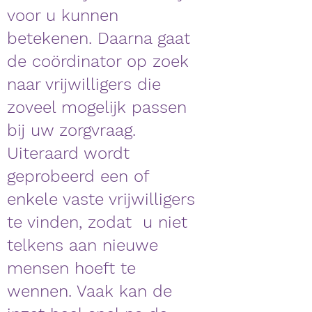
voor u kunnen
betekenen. Daarna gaat
de coördinator op zoek
naar vrijwilligers die
zoveel mogelijk passen
bij uw zorgvraag.
Uiteraard wordt
geprobeerd een of
enkele vaste vrijwilligers
te vinden, zodat u niet
telkens aan nieuwe
mensen hoeft te
wennen. Vaak kan de