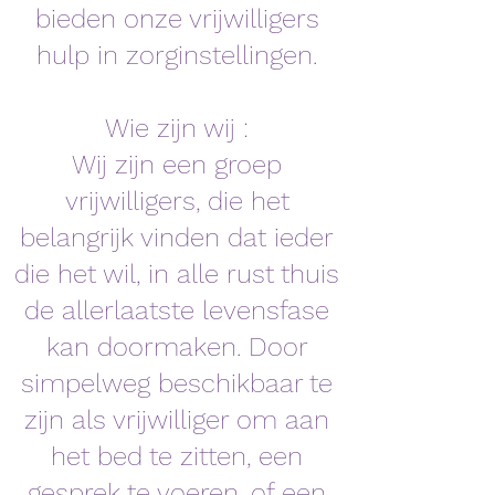
bieden onze vrijwilligers
hulp in zorginstellingen.
Wie zijn wij :
Wij zijn een groep
vrijwilligers, die het
belangrijk vinden dat ieder
die het wil, in alle rust thuis
de allerlaatste levensfase
kan doormaken. Door
simpelweg beschikbaar te
zijn als vrijwilliger om aan
het bed te zitten, een
gesprek te voeren, of een