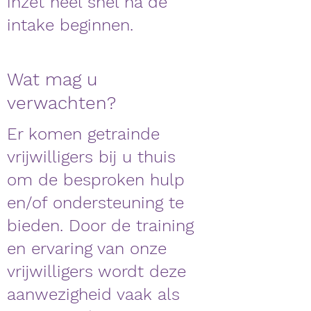
inzet heel snel na de
intake beginnen.
Wat mag u
verwachten?
Er komen getrainde
vrijwilligers bij u thuis
om de besproken hulp
en/of ondersteuning te
bieden. Door de training
en ervaring van onze
vrijwilligers wordt deze
aanwezigheid vaak als