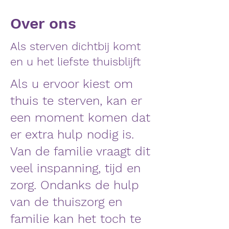
Over ons
Als sterven dichtbij komt
en u het liefste thuisblijft
Als u ervoor kiest om
thuis te sterven, kan er
een moment komen dat
er extra hulp nodig is.
Van de familie vraagt dit
veel inspanning, tijd en
zorg. Ondanks de hulp
van de thuiszorg en
familie kan het toch te