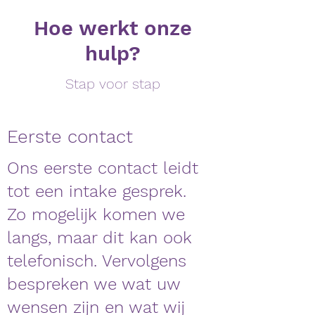
Hoe werkt onze
hulp?
Stap voor stap
Eerste contact
Ons eerste contact leidt
tot een intake gesprek.
Zo mogelijk komen we
langs, maar dit kan ook
telefonisch.
Vervolgens
bespreken we wat uw
wensen zijn en wat wij