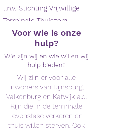
t.n.v. Stichting Vrijwillige
Terminale Thuiszorg
Voor wie is onze
hulp?
Wie zijn wij en wie willen wij
hulp bieden?
Wij zijn er voor alle
inwoners van Rijnsburg,
Valkenburg en Katwijk a.d.
Rijn die in de terminale
levensfase verkeren en
thuis willen sterven. Ook